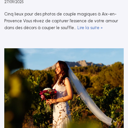
27/09/2025
Cinq lieux pour des photos de couple magiques à Aix-en-
Provence Vous rêvez de capturer l’essence de votre amour
dans des décors à couper le souffle…
Lire la suite »