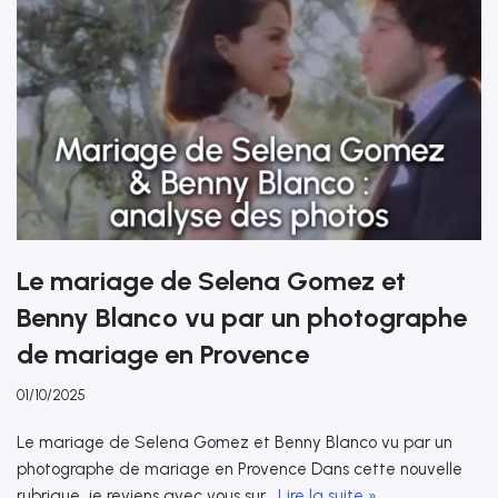
Le mariage de Selena Gomez et
Benny Blanco vu par un photographe
de mariage en Provence
01/10/2025
Le mariage de Selena Gomez et Benny Blanco vu par un
photographe de mariage en Provence Dans cette nouvelle
rubrique, je reviens avec vous sur…
Lire la suite »