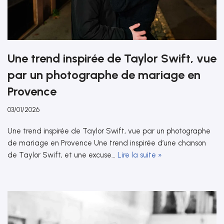
Une trend inspirée de Taylor Swift, vue
par un photographe de mariage en
Provence
03/01/2026
Une trend inspirée de Taylor Swift, vue par un photographe
de mariage en Provence Une trend inspirée d’une chanson
de Taylor Swift, et une excuse…
Lire la suite »