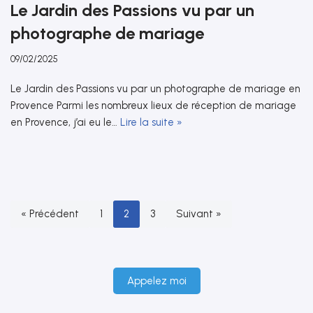
Le Jardin des Passions vu par un
photographe de mariage
09/02/2025
Le Jardin des Passions vu par un photographe de mariage en
Provence Parmi les nombreux lieux de réception de mariage
en Provence, j’ai eu le…
Lire la suite »
« Précédent
1
2
3
Suivant »
Appelez moi