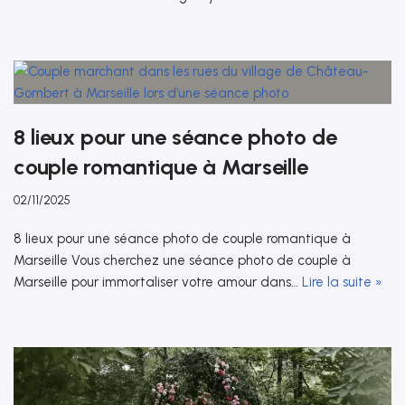
8 lieux pour une séance photo de
couple romantique à Marseille
02/11/2025
8 lieux pour une séance photo de couple romantique à
Marseille Vous cherchez une séance photo de couple à
Marseille pour immortaliser votre amour dans…
Lire la suite »