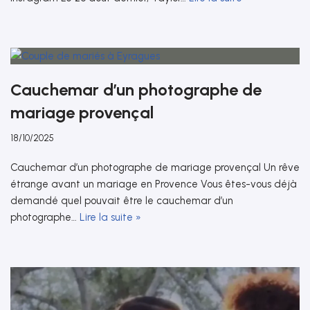
Cauchemar d’un photographe de
mariage provençal
18/10/2025
Cauchemar d’un photographe de mariage provençal Un rêve
étrange avant un mariage en Provence Vous êtes-vous déjà
demandé quel pouvait être le cauchemar d’un
photographe…
Lire la suite »