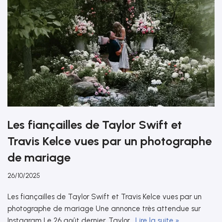
Les fiançailles de Taylor Swift et
Travis Kelce vues par un photographe
de mariage
26/10/2025
Les fiançailles de Taylor Swift et Travis Kelce vues par un
photographe de mariage Une annonce très attendue sur
Instagram Le 26 août dernier, Taylor…
Lire la suite »