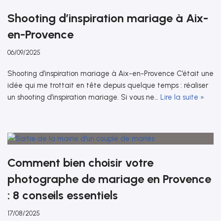
Shooting d’inspiration mariage à Aix-
en-Provence
06/09/2025
Shooting d’inspiration mariage à Aix-en-Provence C’était une
idée qui me trottait en tête depuis quelque temps : réaliser
un shooting d’inspiration mariage. Si vous ne…
Lire la suite »
Comment bien choisir votre
photographe de mariage en Provence
: 8 conseils essentiels
17/08/2025