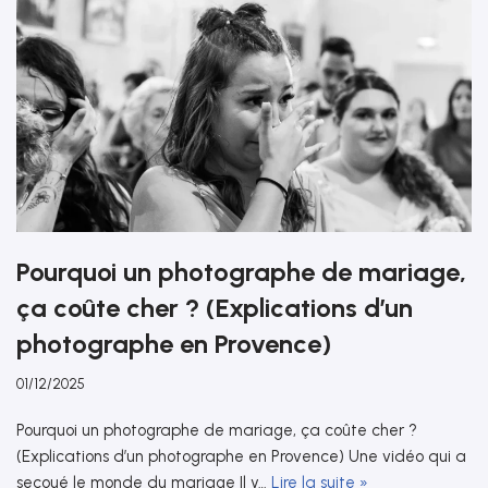
Pourquoi un photographe de mariage,
ça coûte cher ? (Explications d’un
photographe en Provence)
01/12/2025
Pourquoi un photographe de mariage, ça coûte cher ?
(Explications d’un photographe en Provence) Une vidéo qui a
secoué le monde du mariage Il y…
Lire la suite »