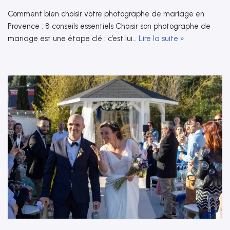
Comment bien choisir votre photographe de mariage en
Provence : 8 conseils essentiels Choisir son photographe de
mariage est une étape clé : c’est lui…
Lire la suite »