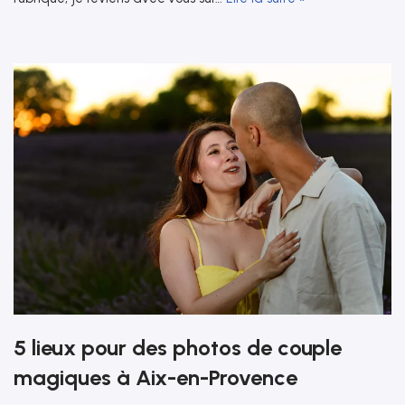
5 lieux pour des photos de couple
magiques à Aix-en-Provence