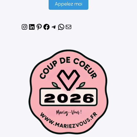
Appelez moi