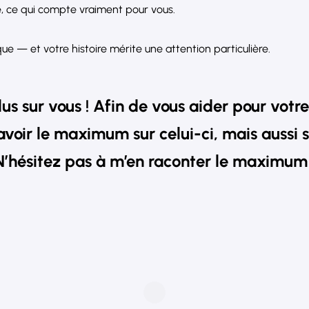
nce, ce qui compte vraiment pour vous.
e — et votre histoire mérite une attention particulière.
us sur vous ! Afin de vous aider pour votre
avoir le maximum sur celui-ci, mais aussi 
N’hésitez pas à m’en raconter le maximum 