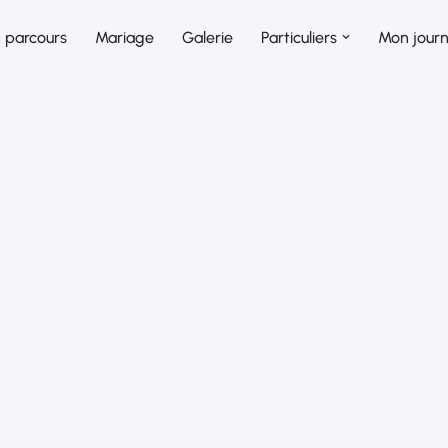
 parcours
Mariage
Galerie
Particuliers
Mon journ