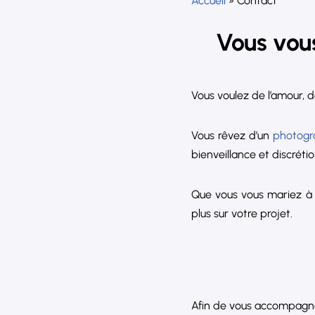
Accueil
»
Contact
Vous vou
Vous voulez de l’amour, d
Vous rêvez d’un
photogr
bienveillance et discrétio
Que vous vous mariez à A
plus sur votre projet.
Afin de vous accompagner