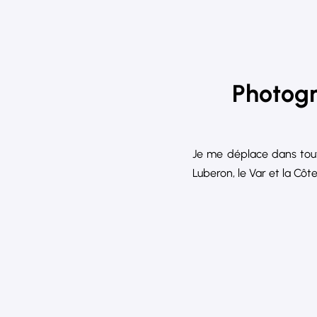
Photogr
Je me déplace dans tout
Luberon, le Var et la Côte