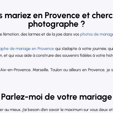
s mariez en Provence et cherc
photographe ?
e l’émotion, des larmes et de la joie dans vos
photos de mariag
aphe de mariage en Provence
qui s’adapte à votre journée, 
n, et qui vous aide à construire des souvenirs fidèles à votre hist
ix-en-Provence, Marseille, Toulon ou ailleurs en Provence, je s
Parlez-moi de votre mariage
 au mieux, j’ai besoin d’en savoir le maximum sur vous deux et 