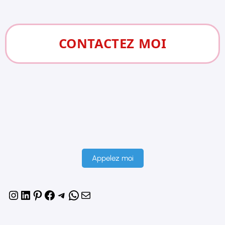
images.
CONTACTEZ MOI
Appelez moi