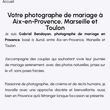
Accueil
Votre photographe de mariage à
Aix-en-Provence, Marseille et
Toulon
Je suis
Gabriel Bendayan, photographe de mariage en
Provence
, basé à Auriol, entre Aix-en-Provence, Marseille et
Toulon.
J’accompagne des couples qui souhaitent vivre leur journée
de mariage sereinement, avec des photos naturelles, prises sur
le vif, sans poses forcées.
Passionné de photographie, de cinéma et de récits humains, je
travaille avec une approche discrète et bienveillante, aussi
bien en Provence qu’à l’étranger lorsque l’occasion se présente.