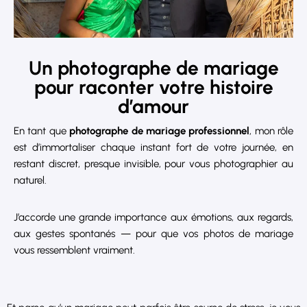
Un photographe de mariage
pour raconter votre histoire
d’amour
En tant que
photographe de mariage professionnel
, mon rôle
est d’immortaliser chaque instant fort de votre journée, en
restant discret, presque invisible, pour vous photographier au
naturel.
J’accorde une grande importance aux émotions, aux regards,
aux gestes spontanés — pour que vos photos de mariage
vous ressemblent vraiment.