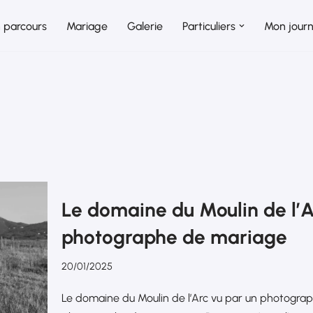
 parcours
Mariage
Galerie
Particuliers
Mon journ
Le domaine du Moulin de l’A
photographe de mariage
20/01/2025
Le domaine du Moulin de l’Arc vu par un photogra