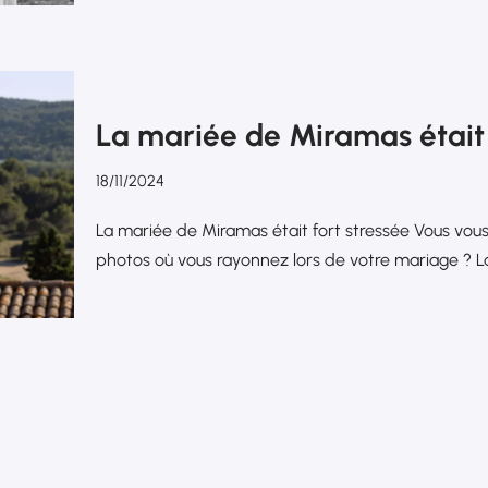
La mariée de Miramas était 
18/11/2024
La mariée de Miramas était fort stressée Vous v
photos où vous rayonnez lors de votre mariage ? 