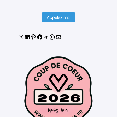
Appelez moi