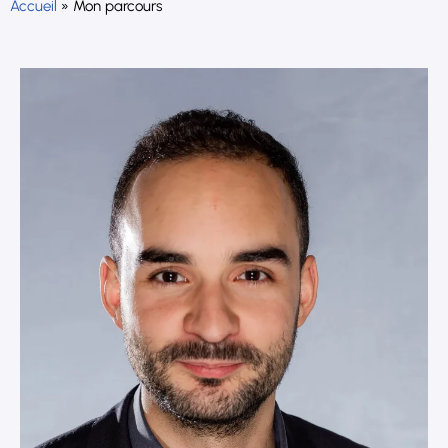
Accueil
»
Mon parcours