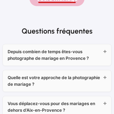
Questions fréquentes
Depuis combien de temps êtes-vous
photographe de mariage en Provence ?
Quelle est votre approche de la photographie
de mariage ?
Vous déplacez-vous pour des mariages en
dehors d’Aix-en-Provence ?