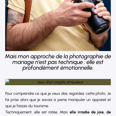
Mais mon approche de la photographie de
mariage n’est pas technique : elle est
profondément émotionnelle.
Pour comprendre ce que je veux dire, regardez cette photo. Je
l’ai prise alors que je savais à peine manipuler un appareil et
que je faisais du tourisme.
Techniquement, elle est ratée. Mais
elle irradie de joie, de