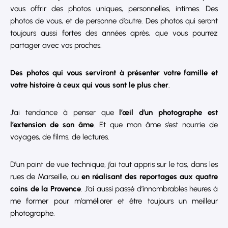
vous offrir des photos uniques, personnelles, intimes. Des
photos de vous, et de personne d’autre. Des photos qui seront
toujours aussi fortes des années après, que vous pourrez
partager avec vos proches.
Des photos qui vous serviront à présenter votre famille et
votre histoire à ceux qui vous sont le plus cher
.
J’ai tendance à penser que
l’
œil d’un photographe est
l’extension de son
âme
. Et que mon âme s’est nourrie de
voyages, de films, de lectures.
D’un point de vue technique, j’ai tout appris sur le tas, dans les
rues de Marseille, ou
en réalisant des reportages aux quatre
coins de la Provence
. J’ai aussi passé d’innombrables heures à
me former pour m’améliorer et être toujours un meilleur
photographe.