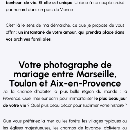
bonheur, de vie. Et elle est unique
. Unique à ce couple croisé
par hasard dans un parc de Vienne.
C’est là le sens de ma démarche, ce que je propose de vous
offrir :
un instantané de votre amour, qui prendra place dans
vos archives familiales
.
Votre photographe de
mariage entre Marseille,
Toulon et Aix-en-Provence
J’ai la chance d’habiter la plus belle région du monde : la
Provence. Quel meilleur écrin pour immortaliser
le plus beau jour
de votre vie
? Quel plus beau décor pour sublimer votre histoire ?
Que vous préfériez la mer ou les forêts, les villages typiques ou
les églises majestueuses, les champs de lavande, d’oliviers, ou