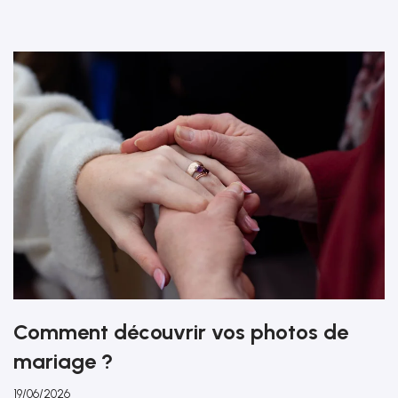
Comment découvrir vos photos de
mariage ?
19/06/2026