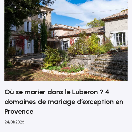
Où se marier dans le Luberon ? 4
domaines de mariage d’exception en
Provence
24/01/2026