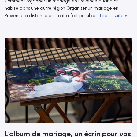
Comment organiser un mariage en Provence quand on
habite dans une autre région Organiser un mariage en
Provence à distance est tout à fait possible,…
Lire la suite »
L’album de mariage, un écrin pour vos