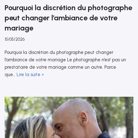
Pourquoi la discrétion du photographe
peut changer l’ambiance de votre
mariage
15/05/2026
Pourquoi la discrétion du photographe peut changer
l’ambiance de votre mariage Le photographe n’est pas un
prestataire de votre mariage comme un autre. Parce
que…
Lire la suite »