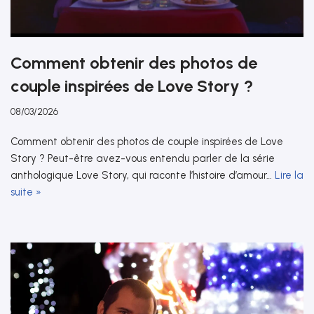
Comment obtenir des photos de
couple inspirées de Love Story ?
08/03/2026
Comment obtenir des photos de couple inspirées de Love
Story ? Peut-être avez-vous entendu parler de la série
anthologique Love Story, qui raconte l’histoire d’amour…
Lire la
suite »