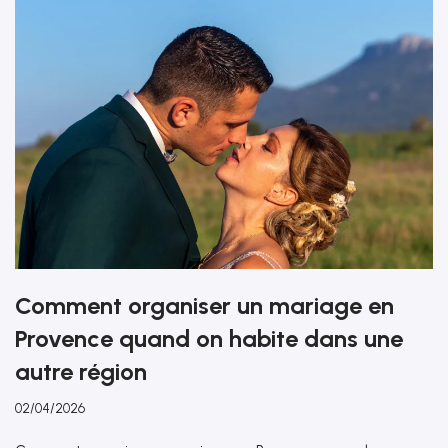
Comment organiser un mariage en
Provence quand on habite dans une
autre région
02/04/2026