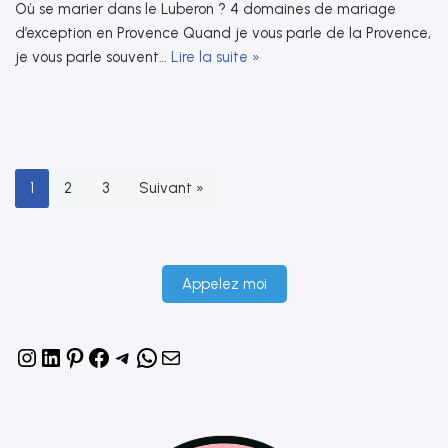
Où se marier dans le Luberon ? 4 domaines de mariage
d’exception en Provence Quand je vous parle de la Provence,
je vous parle souvent…
Lire la suite »
1
2
3
Suivant »
Appelez moi