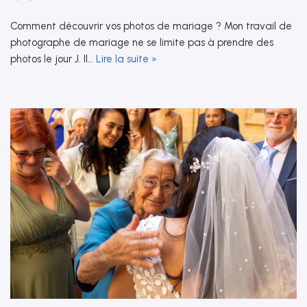
Comment découvrir vos photos de mariage ? Mon travail de
photographe de mariage ne se limite pas à prendre des
photos le jour J. Il…
Lire la suite »