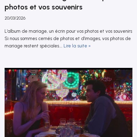
photos et vos souvenirs
20/03/2026
L’album de mariage, un écrin pour vos photos et vos souvenirs
Si nous sommes cernés de photos et d’images, vos photos de
mariage restent spéciales.…
Lire la suite »