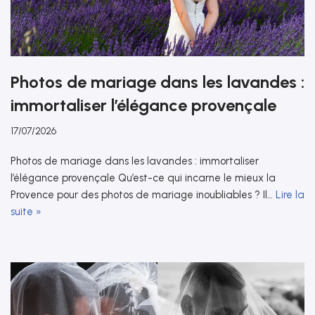
Photos de mariage dans les lavandes :
immortaliser l’élégance provençale
17/07/2026
Photos de mariage dans les lavandes : immortaliser
l’élégance provençale Qu’est-ce qui incarne le mieux la
Provence pour des photos de mariage inoubliables ? Il…
Lire la
suite »