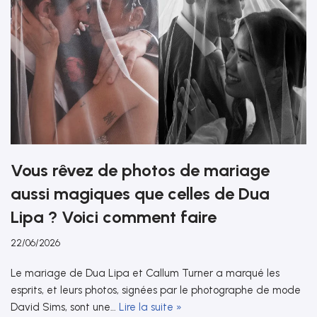
Vous rêvez de photos de mariage
aussi magiques que celles de Dua
Lipa ? Voici comment faire
22/06/2026
Le mariage de Dua Lipa et Callum Turner a marqué les
esprits, et leurs photos, signées par le photographe de mode
David Sims, sont une…
Lire la suite »