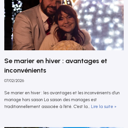
Se marier en hiver : avantages et
inconvénients
07/02/2026
Se marier en hiver : les avantages et les inconvénients d’un
mariage hors saison La saison des mariages est
traditionnellement associée à l’été. C’est la…
Lire la suite »