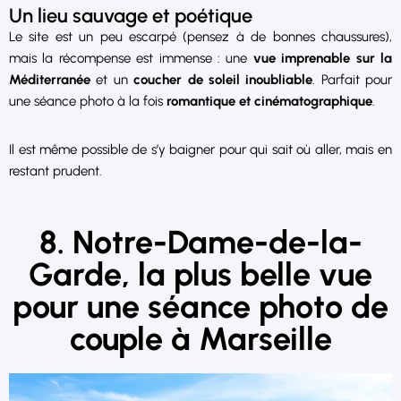
Un lieu sauvage et poétique
Le site est un peu escarpé (pensez à de bonnes chaussures),
mais la récompense est immense : une
vue imprenable sur la
Méditerranée
et un
coucher de soleil inoubliable
. Parfait pour
une séance photo à la fois
romantique et cinématographique
.
Il est même possible de s’y baigner pour qui sait où aller, mais en
restant prudent.
8. Notre-Dame-de-la-
Garde, la plus belle vue
pour une séance photo de
couple à Marseille