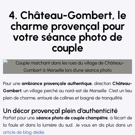
4. Château-Gombert, le
charme provençal pour
votre séance photo de
couple
Pour une
ambiance provençale authentique
, direction
Château-
Gombert
, un village perché au nord-est de Marseille. C’est un lieu
plein de charme, entouré de collines et baigné de tranquillité.
Un décor provençal plein d’authenticité
Parfait pour une
séance photo de couple champêtre
, à l’écart de
la foule et dans la lumière du sud. Je vous en dis plus dans un
article de blog dédié
.