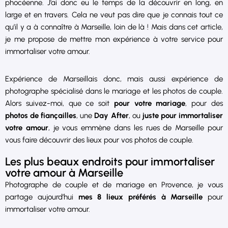
phocéenne. J’ai donc eu le temps de la découvrir en long, en
large et en travers. Cela ne veut pas dire que je connais tout ce
qu’il y a à connaître à Marseille, loin de là ! Mais dans cet article,
je me propose de mettre mon expérience à votre service pour
immortaliser votre amour.
Expérience de Marseillais donc, mais aussi expérience de
photographe spécialisé dans le mariage et les photos de couple.
Alors suivez-moi, que ce soit
pour votre mariage
, pour des
photos de fiançailles
, une
Day After
, ou
juste pour immortaliser
votre amour
, je vous emmène dans les rues de Marseille pour
vous faire découvrir des lieux pour vos photos de couple.
Les plus beaux endroits pour immortaliser
votre amour à Marseille
Photographe de couple et de mariage en Provence, je vous
partage aujourd’hui
mes 8 lieux préférés à Marseille
pour
immortaliser votre amour.