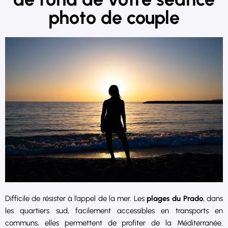
photo de couple
Difficile de résister à l’appel de la mer. Les
plages du Prado
, dans
les quartiers sud, facilement accessibles en transports en
communs, elles permettent de profiter de la Méditerranée.