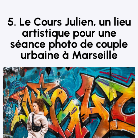
5. Le Cours Julien, un lieu
artistique pour une
séance photo de couple
urbaine à Marseille