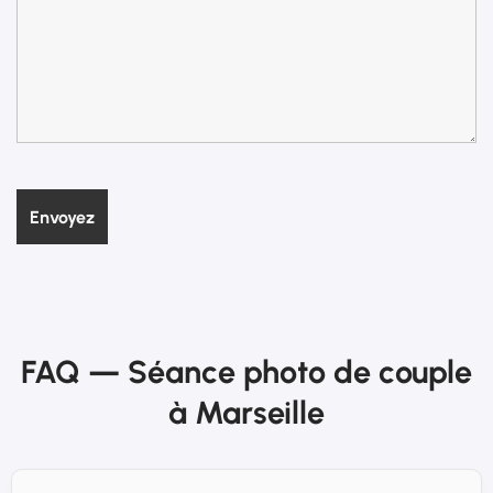
FAQ — Séance photo de couple
à Marseille