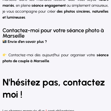
mariés
, en pleine
séance engagement
ou simplement amoureux,
je vous accompagne pour créer
des photos sincères, naturelles
et lumineuses
.
Contactez-moi pour votre séance photo à
Marseille
Envie d’en savoir plus ?
Contactez-moi dès aujourd’hui pour organiser votre
séance
photo de couple à Marseille
.
N'hésitez pas, contactez
moi !