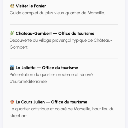
Visiter le Panier
Guide complet du plus vieux quartier de Marseille.
Château-Gombert — Office du tourisme
Découverte du village provençal typique de Château-
Gombert.
La Joliette — Office du tourisme
Présentation du quartier moderne et rénové
d’Euroméditerranée.
Le Cours Julien — Office du tourisme
Le quartier artistique et coloré de Marseille, haut lieu du
street art.