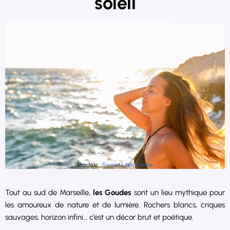
soleil
Modèle :
Sweet Little Flame
Tout au sud de Marseille,
les Goudes
sont un lieu mythique pour
les amoureux de nature et de lumière. Rochers blancs, criques
sauvages, horizon infini… c’est un décor brut et poétique.