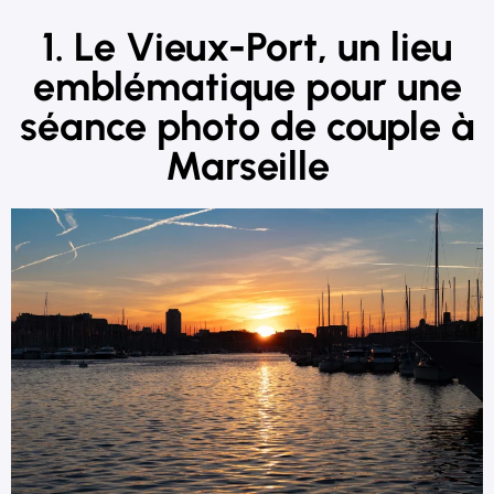
1. Le Vieux-Port, un lieu
emblématique pour une
séance photo de couple à
Marseille