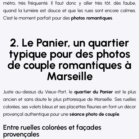
métro, très fréquenté. Il faut donc y aller très tôt, dès l’aube,
quand la lumière est douce et que les rues sont encore calmes.
C’est le moment parfait pour des
photos romantiques
.
2. Le Panier, un quartier
typique pour des photos
de couple romantiques à
Marseille
Juste au-dessus du Vieux-Port, le
quartier du Panier
est le plus
ancien et sans doute le plus pittoresque de Marseille. Ses ruelles
colorées, ses volets bleus et ses placettes fleuries en font un décor
provençal authentique pour une
séance photo de couple
.
Entre ruelles colorées et façades
provençales