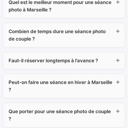
Quel est le meilleur moment pour une séance
photo à Marseille ?
Combien de temps dure une séance photo
de couple ?
Faut-il réserver longtemps à l’avance ?
Peut-on faire une séance en hiver à Marseille
?
Que porter pour une séance photo de couple
?