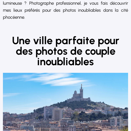
lumineuse ? Photographe professionnel, je vous fais découvrir
mes lieux préférés pour des photos inoubliables dans la cité
phocéenne.
Une ville parfaite pour
des photos de couple
inoubliables