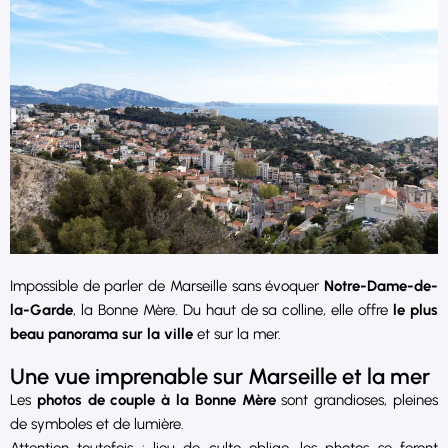
Impossible de parler de Marseille sans évoquer
Notre-Dame-de-
la-Garde
, la Bonne Mère. Du haut de sa colline, elle offre
le plus
beau panorama sur la ville
et sur la mer.
Une vue imprenable sur Marseille et la mer
Les
photos de couple à la Bonne Mère
sont grandioses, pleines
de symboles et de lumière.