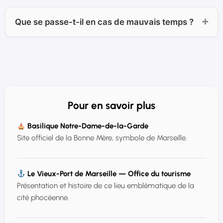
Que se passe-t-il en cas de mauvais temps ?
Pour en savoir plus
Basilique Notre-Dame-de-la-Garde
Site officiel de la Bonne Mère, symbole de Marseille.
Le Vieux-Port de Marseille — Office du tourisme
Présentation et histoire de ce lieu emblématique de la
cité phocéenne.