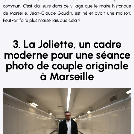
commun. C’est d’ailleurs dans ce village que le maire historique
de Marseille, Jean-Claude Gaudin, est né et avait une maison.
Peut-on faire plus marseillais que cela ?
3. La Joliette, un cadre
moderne pour une séance
photo de couple originale
à Marseille