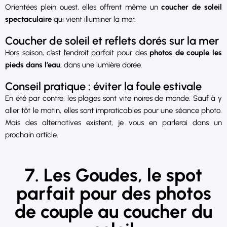
Orientées plein ouest, elles offrent même un
coucher de soleil
spectaculaire
qui vient illuminer la mer.
Coucher de soleil et reflets dorés sur la mer
Hors saison, c’est l’endroit parfait pour des
photos de couple les
pieds dans l’eau
, dans une lumière dorée.
Conseil pratique : éviter la foule estivale
En été par contre, les plages sont vite noires de monde. Sauf à y
aller tôt le matin, elles sont impraticables pour une séance photo.
Mais des alternatives existent, je vous en parlerai dans un
prochain article.
7. Les Goudes, le spot
parfait pour des photos
de couple au coucher du