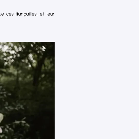
 ces fiançailles, et leur