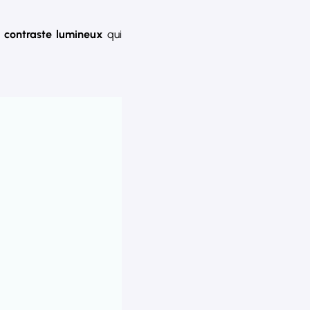
 contraste lumineux
qui