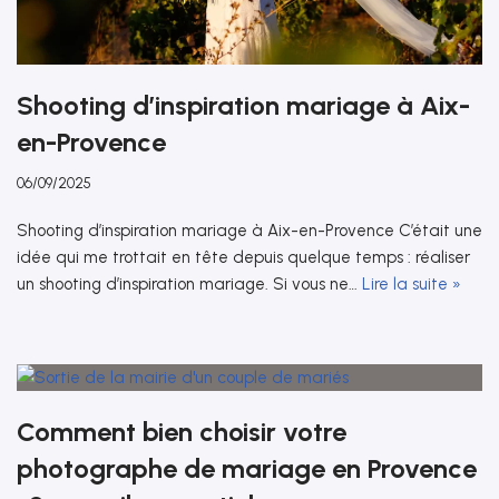
Shooting d’inspiration mariage à Aix-
en-Provence
06/09/2025
Shooting d’inspiration mariage à Aix-en-Provence C’était une
idée qui me trottait en tête depuis quelque temps : réaliser
un shooting d’inspiration mariage. Si vous ne…
Lire la suite »
Comment bien choisir votre
photographe de mariage en Provence