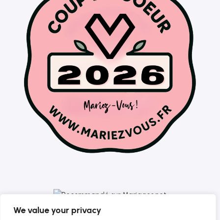
We value your privacy