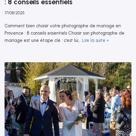
: 8 conseils essentiels
17/08/2025
Comment bien choisir votre photographe de mariage en
Provence : 8 conseils essentiels Choisir son photographe de
mariage est une étape clé : c’est lui…
Lire la suite »