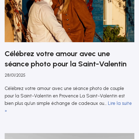
Célébrez votre amour avec une
séance photo pour la Saint-Valentin
28/01/2025
Célébrez votre amour avec une séance photo de couple
pour la Saint-Valentin en Provence La Saint-Valentin est
bien plus qu’un simple échange de cadeaux ou…
Lire la suite
»