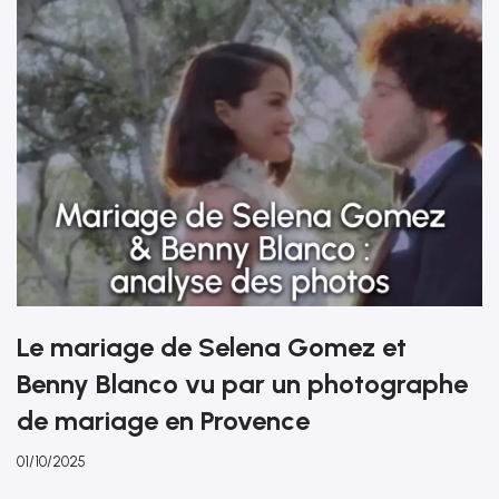
Le mariage de Selena Gomez et
Benny Blanco vu par un photographe
de mariage en Provence
01/10/2025