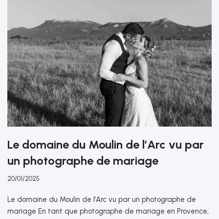
Le domaine du Moulin de l’Arc vu par
un photographe de mariage
20/01/2025
Le domaine du Moulin de l’Arc vu par un photographe de
mariage En tant que photographe de mariage en Provence,