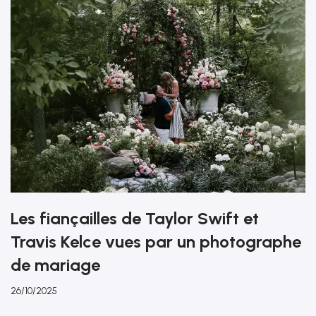
Les fiançailles de Taylor Swift et
Travis Kelce vues par un photographe
de mariage
26/10/2025