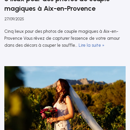
magiques à Aix-en-Provence
27/09/2025
Cinq lieux pour des photos de couple magiques à Aix-en-
Provence Vous rêvez de capturer l’essence de votre amour
dans des décors à couper le souffle…
Lire la suite »