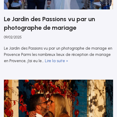
Le Jardin des Passions vu par un
photographe de mariage
09/02/2025
Le Jardin des Passions vu par un photographe de mariage en
Provence Parmi les nombreux lieux de réception de mariage
en Provence, j’ai eu le…
Lire la suite »