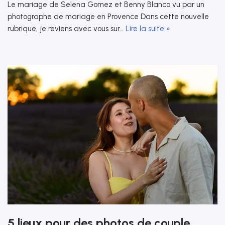
Le mariage de Selena Gomez et Benny Blanco vu par un
photographe de mariage en Provence Dans cette nouvelle
rubrique, je reviens avec vous sur…
Lire la suite »
5 lieux pour des photos de couple