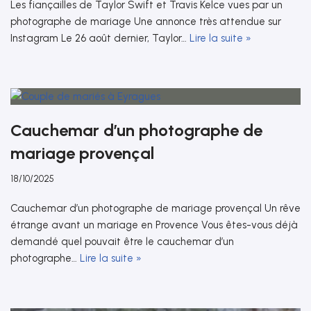
Les fiançailles de Taylor Swift et Travis Kelce vues par un
photographe de mariage Une annonce très attendue sur
Instagram Le 26 août dernier, Taylor…
Lire la suite »
Cauchemar d’un photographe de
mariage provençal
18/10/2025
Cauchemar d’un photographe de mariage provençal Un rêve
étrange avant un mariage en Provence Vous êtes-vous déjà
demandé quel pouvait être le cauchemar d’un
photographe…
Lire la suite »