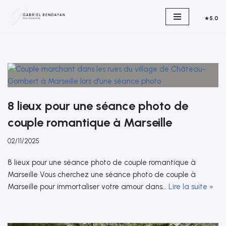
★
5,0
Aller
au
contenu
8 lieux pour une séance photo de
couple romantique à Marseille
02/11/2025
8 lieux pour une séance photo de couple romantique à
Marseille Vous cherchez une séance photo de couple à
Marseille pour immortaliser votre amour dans…
Lire la suite »