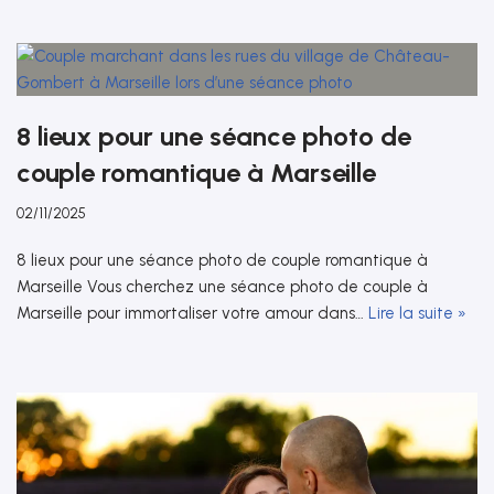
8 lieux pour une séance photo de
couple romantique à Marseille
02/11/2025
8 lieux pour une séance photo de couple romantique à
Marseille Vous cherchez une séance photo de couple à
Marseille pour immortaliser votre amour dans…
Lire la suite »