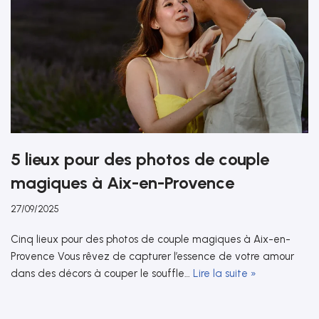
5 lieux pour des photos de couple
magiques à Aix-en-Provence
27/09/2025
Cinq lieux pour des photos de couple magiques à Aix-en-
Provence Vous rêvez de capturer l’essence de votre amour
dans des décors à couper le souffle…
Lire la suite »