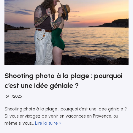
Shooting photo à la plage : pourquoi
c’est une idée géniale ?
16/11/2025
Shooting photo à la plage : pourquoi c’est une idée géniale ?
Si vous envisagez de venir en vacances en Provence, ou
même si vous…
Lire la suite »