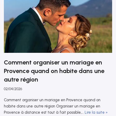
Comment organiser un mariage en
Provence quand on habite dans une
autre région
02/04/2026
Comment organiser un mariage en Provence quand on
habite dans une autre région Organiser un mariage en
Provence à distance est tout à fait possible,…
Lire la suite »