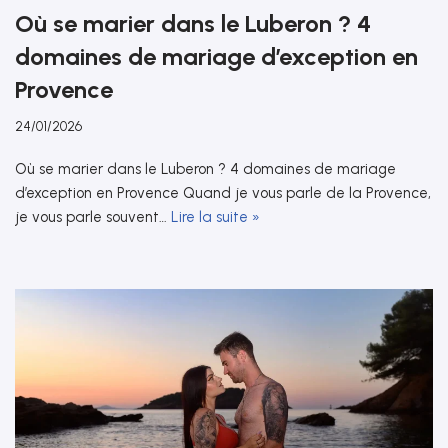
Où se marier dans le Luberon ? 4
domaines de mariage d’exception en
Provence
24/01/2026
Où se marier dans le Luberon ? 4 domaines de mariage
d’exception en Provence Quand je vous parle de la Provence,
je vous parle souvent…
Lire la suite »