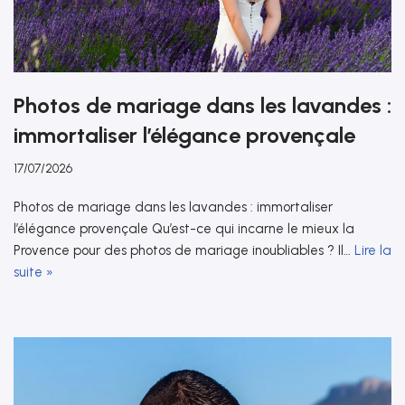
Photos de mariage dans les lavandes :
immortaliser l’élégance provençale
17/07/2026
Photos de mariage dans les lavandes : immortaliser
l’élégance provençale Qu’est-ce qui incarne le mieux la
Provence pour des photos de mariage inoubliables ? Il…
Lire la
suite »