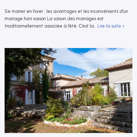
Se marier en hiver : les avantages et les inconvénients d’un
mariage hors saison La saison des mariages est
traditionnellement associée à l’été. C’est la…
Lire la suite »