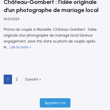
Château-Gombert : l’idée originale
d’un photographe de mariage local
16/12/2024
Photos de couple à Marseille, Château-Gombert : l’idée
originale d’un photographe de mariage local Séance
engagement, save the date ou photo de couple après
le…
Lire la suite »
1
2
Suivant »
Appelez moi