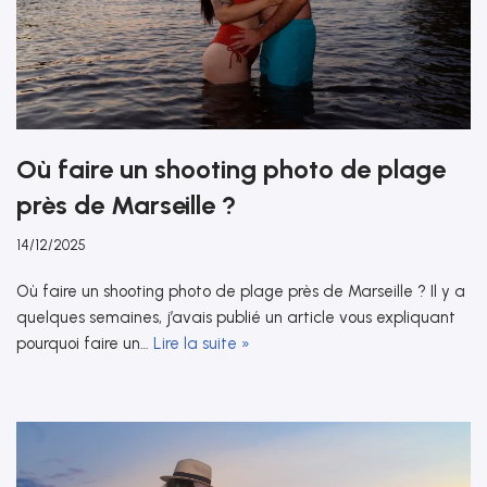
Où faire un shooting photo de plage
près de Marseille ?
14/12/2025
Où faire un shooting photo de plage près de Marseille ? Il y a
quelques semaines, j’avais publié un article vous expliquant
pourquoi faire un…
Lire la suite »