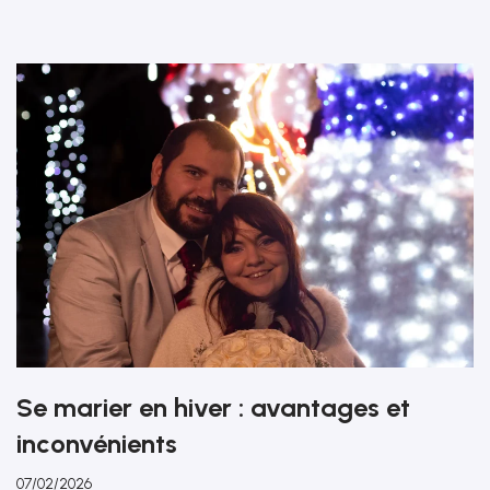
Se marier en hiver : avantages et
inconvénients
07/02/2026