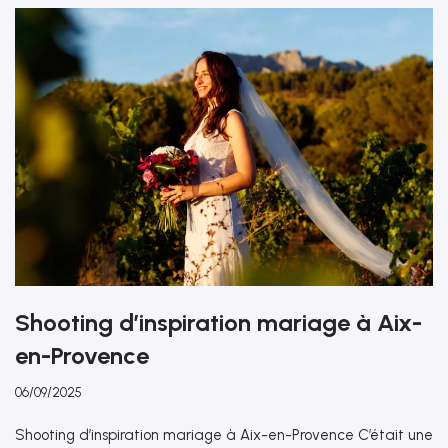
Shooting d’inspiration mariage à Aix-
en-Provence
06/09/2025
Shooting d’inspiration mariage à Aix-en-Provence C’était une