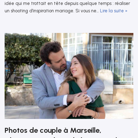
idée qui me trottait en tête depuis quelque temps : réaliser
un shooting d’inspiration mariage. Si vous ne…
Lire la suite »
Photos de couple à Marseille,